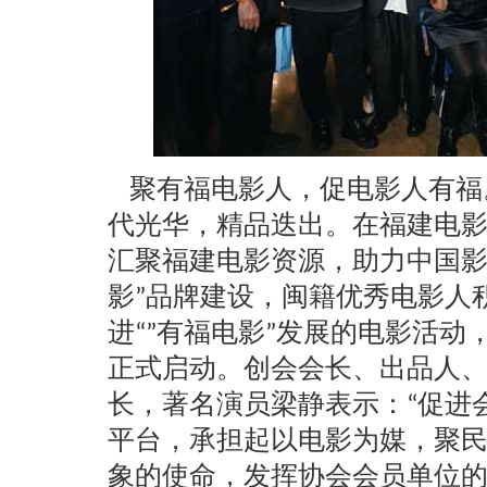
聚有福电影人，促电影人有福
代光华，精品迭出。在福建电
汇聚福建电影资源，助力中国
影”品牌建设，闽籍优秀电影人
进“”有福电影”发展的电影活
正式启动。创会会长、出品人
长，著名演员梁静表示：“促进
平台，承担起以电影为媒，聚
象的使命，发挥协会会员单位