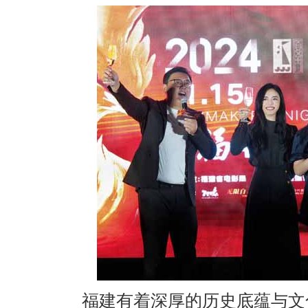
福建有着深厚的历史底蕴与文