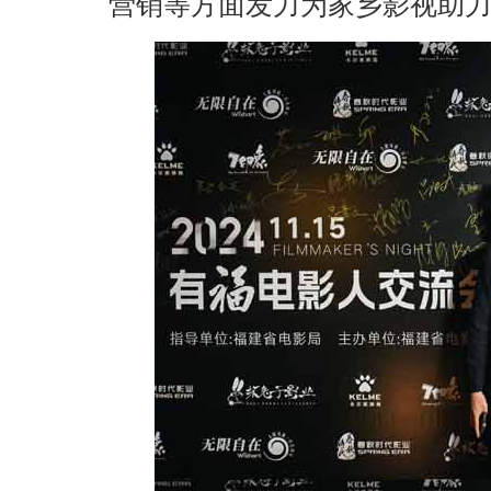
营销等方面发力为家乡影视助力