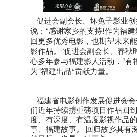
促进会副会长、坏兔子影业创
说：
“感谢家乡的支持!作为福
回更多优秀电影，也期望未来
影作品。”促进会副会长、春秋
心多年参与福建影人活动，“有
为“福建出品”贡献力量。
福建省电影创作发展促进会会
们近年持续携重磅项目作品回
度、有深度、有温度影视作品
事、福建故事。
回归故乡具有