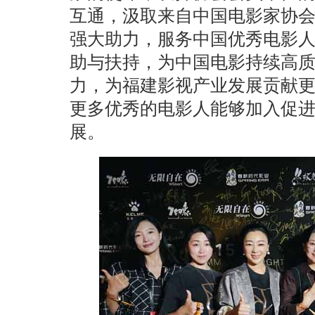
互通，汲取来自中国电影家协
强大助力，服务中国优秀电影
助与扶持，为中国电影持续高
力，为福建影视产业发展贡献更
更多优秀的电影人能够加入促
展。