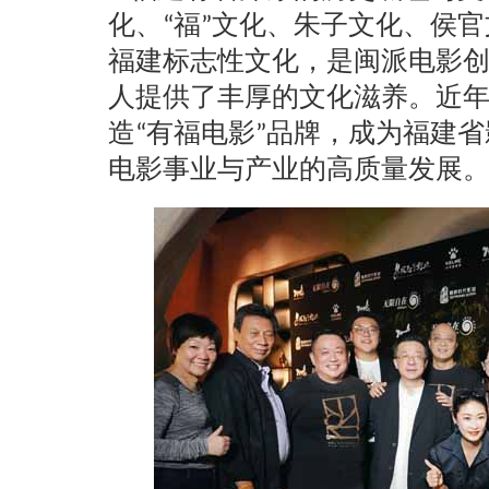
化、
“福”文化、朱子文化、侯
福建标志性文化，是闽派电影
人提供了丰厚的文化滋养。近
造“有福电影”品牌，成为福建
电影事业与产业的高质量发展