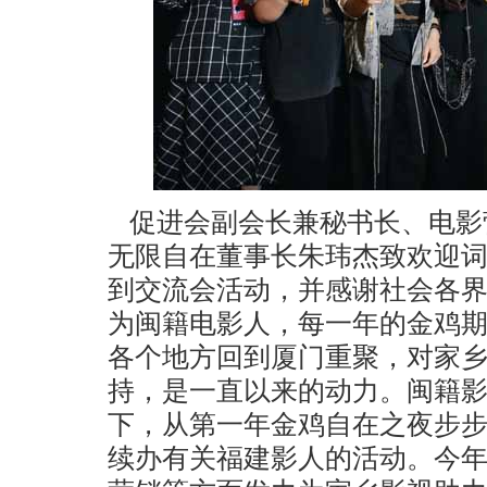
促进会副会长兼秘书长、电影
无限自在董事长朱玮杰致欢迎
到交流会活动，并感谢社会各
为闽籍电影人，每一年的金鸡
各个地方回到厦门重聚，对家
持，是一直以来的动力。闽籍
下，从第一年金鸡自在之夜步
续办有关福建影人的活动。今年