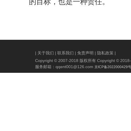
的目标，也是一种责任。
|
关于我们
|
联系我们
|
免责声明
|
隐私政策
|
Copyright © 2007-2018 版权所有 Copyright © 2018-20
服务邮箱：
qqent001@126.com
京ICP备2022000429号