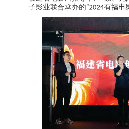
子影业联合承办的“2024有福