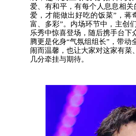
爱、有和平，有每个人息息相关
爱，才能做出好吃的饭菜”，蒋
富、多彩”。内场环节中，主创
乐秀中惊喜登场，随后携手台下众
腾更是化身“气氛组组长”，带动
闹而温馨，也让大家对这家有菜、
几分牵挂与期待。