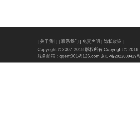
|
关于我们
|
联系我们
|
免责声明
|
隐私政策
|
Copyright © 2007-2018 版权所有 Copyright © 2018-20
服务邮箱：
qqent001@126.com
京ICP备2022000429号